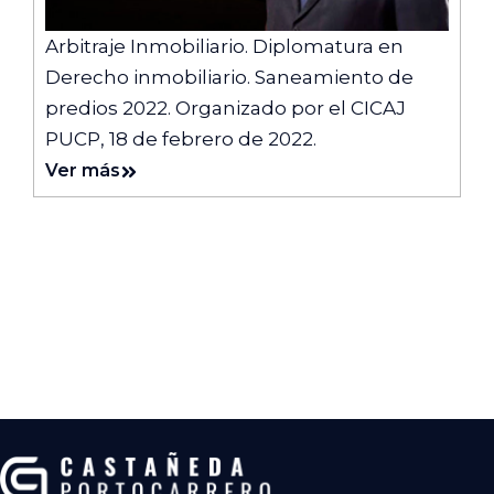
Arbitraje Inmobiliario. Diplomatura en
Derecho inmobiliario. Saneamiento de
predios 2022. Organizado por el CICAJ
PUCP, 18 de febrero de 2022.
Ver más