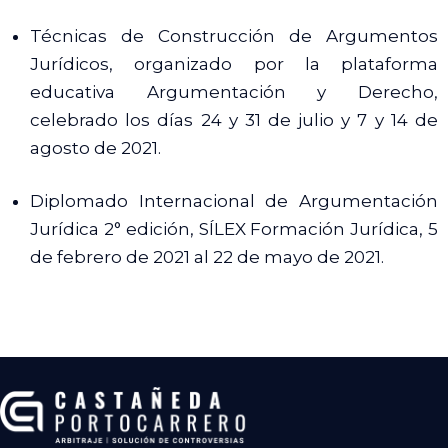
Técnicas de Construcción de Argumentos
Jurídicos, organizado por la plataforma
educativa Argumentación y Derecho,
celebrado los días 24 y 31 de julio y 7 y 14 de
agosto de 2021.
Diplomado Internacional de Argumentación
Jurídica 2° edición, SÍLEX Formación Jurídica, 5
de febrero de 2021 al 22 de mayo de 2021.