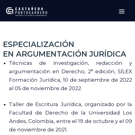
Ir
Mai
al
Men
contenido
ESPECIALIZACIÓN
EN ARGUMENTACIÓN JURÍDICA
Técnicas de investigación, redacción y
argumentación en Derecho, 2° edición, SÍLEX
Formación Jurídica, 10 de septiembre de 2022
al 05 de noviembre de 2022.
Taller de Escritura Jurídica, organizado por la
Facultad de Derecho de la Universidad Los
Andes, Colombia, entre el 19 de octubre y el 09
de noviembre de 2021.