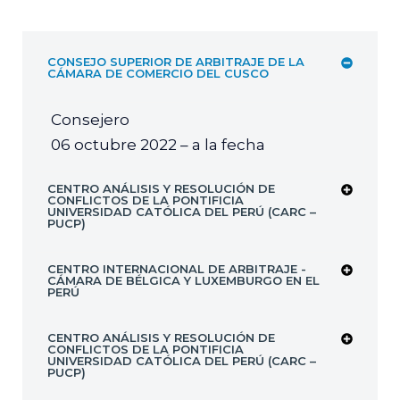
CONSEJO SUPERIOR DE ARBITRAJE DE LA
CÁMARA DE COMERCIO DEL CUSCO
Consejero
06 octubre 2022 – a la fecha
CENTRO ANÁLISIS Y RESOLUCIÓN DE
CONFLICTOS DE LA PONTIFICIA
UNIVERSIDAD CATÓLICA DEL PERÚ (CARC –
PUCP)
CENTRO INTERNACIONAL DE ARBITRAJE -
CÁMARA DE BÉLGICA Y LUXEMBURGO EN EL
PERÚ
CENTRO ANÁLISIS Y RESOLUCIÓN DE
CONFLICTOS DE LA PONTIFICIA
UNIVERSIDAD CATÓLICA DEL PERÚ (CARC –
PUCP)