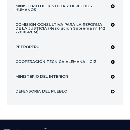
MINISTERIO DE JUSTICIA Y DERECHOS
HUMANOS
COMISIÓN CONSULTIVA PARA LA REFORMA
DE LA JUSTICIA (Resolución Suprema n° 142
-2018-PCM)
PETROPERÚ
COOPERACIÓN TÉCNICA ALEMANA - GIZ
MINISTERIO DEL INTERIOR
DEFENSORIA DEL PUEBLO