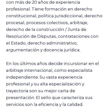
con más de 20 años de experiencia
profesional. Tiene formación en derecho
constitucional, política jurisdiccional, derecho
procesal, procesos colectivos, arbitraje,
derecho de la construcción / Junta de
Resolución de Disputas, contrataciones con
el Estado, derecho administrativo,
argumentación y docencia jurídica.
En los últimos años decide incursionar en el
arbitraje internacional, como especialista
independiente. Su vasta experiencia
profesional y su alta especialización y
trayectoria son su mejor carta de
presentación. El sello que caracteriza sus
servicios son la eficiencia y la calidad.