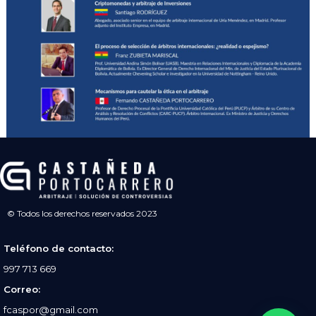
© Todos los derechos reservados 2023
Teléfono de contacto:
997 713 669
Correo:
fcaspor@gmail.com