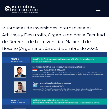
Ir
Mai
al
Men
contenido
V Jornadas de Inversiones Internacionales,
Arbitraje y Desarrollo, Organizado por la Facultad
de Derecho de la Universidad Nacional de
Rosario (Argentina), 03 de diciembre de 2020.